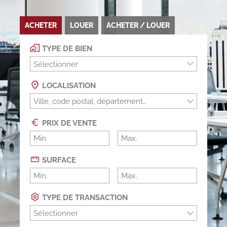
ACHETER
LOUER
ACHETER / LOUER
TYPE DE BIEN
Sélectionner
LOCALISATION
PRIX DE VENTE
SURFACE
TYPE DE TRANSACTION
Sélectionner