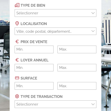
TYPE DE BIEN
Sélectionner
LOCALISATION
PRIX DE VENTE
LOYER ANNUEL
SURFACE
TYPE DE TRANSACTION
Sélectionner