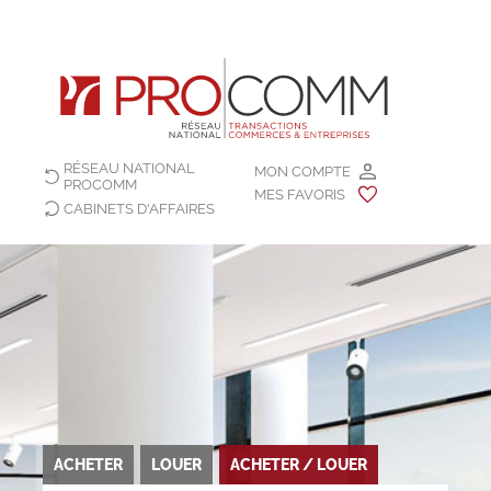
RÉSEAU NATIONAL
MON COMPTE
PROCOMM
MES FAVORIS
CABINETS D'AFFAIRES
ACHETER
LOUER
ACHETER / LOUER