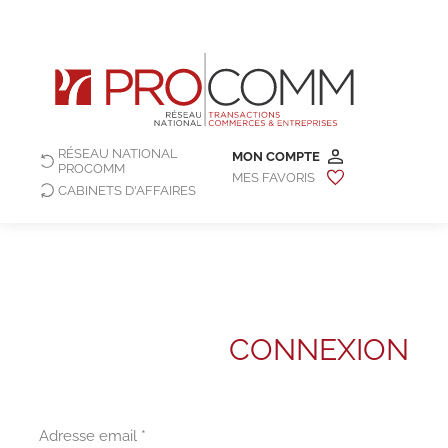
RÉSEAU NATIONAL
MON COMPTE
PROCOMM
MES FAVORIS
CABINETS D'AFFAIRES
CONNEXION
Adresse email *