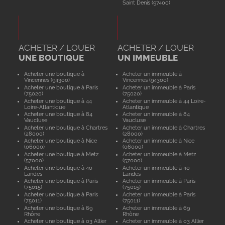
Saint Denis (97400)
ACHETER / LOUER
ACHETER / LOUER
UNE BOUTIQUE
UN IMMEUBLE
Acheter une boutique à
Acheter un immeuble à
Vincennes (94300)
Vincennes (94300)
Acheter une boutique à Paris
Acheter un immeuble à Paris
(75020)
(75020)
Acheter une boutique à 44
Acheter un immeuble à 44 Loire-
Loire-Atlantique
Atlantique
Acheter une boutique à 84
Acheter un immeuble à 84
Vaucluse
Vaucluse
Acheter une boutique à Chartres
Acheter un immeuble à Chartres
(28000)
(28000)
Acheter une boutique à Nice
Acheter un immeuble à Nice
(06000)
(06000)
Acheter une boutique à Metz
Acheter un immeuble à Metz
(57000)
(57000)
Acheter une boutique à 40
Acheter un immeuble à 40
Landes
Landes
Acheter une boutique à Paris
Acheter un immeuble à Paris
(75015)
(75015)
Acheter une boutique à Paris
Acheter un immeuble à Paris
(75011)
(75011)
Acheter une boutique à 69
Acheter un immeuble à 69
Rhône
Rhône
Acheter une boutique à 03 Allier
Acheter un immeuble à 03 Allier