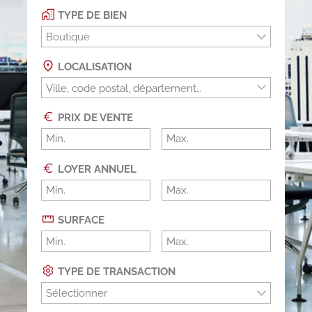
TYPE DE BIEN
Boutique
LOCALISATION
PRIX DE VENTE
LOYER ANNUEL
SURFACE
TYPE DE TRANSACTION
Sélectionner