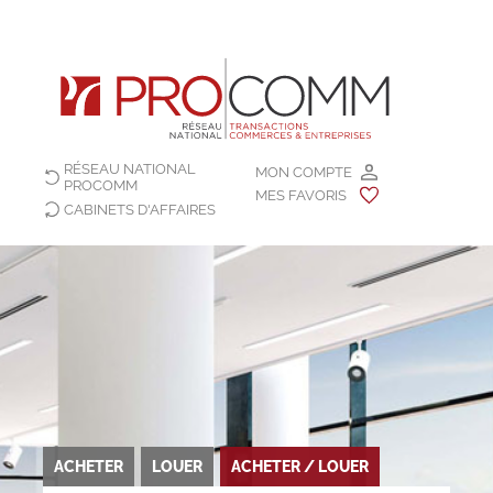
RÉSEAU NATIONAL
MON COMPTE
PROCOMM
MES FAVORIS
CABINETS D'AFFAIRES
ACHETER
LOUER
ACHETER / LOUER