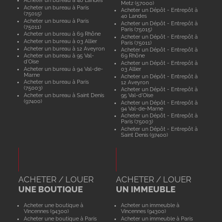
Acheter un bureau à 40 Landes
Metz (57000)
Acheter un bureau à Paris
Acheter un Dépôt - Entrepôt à
(75015)
40 Landes
Acheter un bureau à Paris
Acheter un Dépôt - Entrepôt à
(75011)
Paris (75015)
Acheter un bureau à 69 Rhône
Acheter un Dépôt - Entrepôt à
Acheter un bureau à 03 Allier
Paris (75011)
Acheter un bureau à 12 Aveyron
Acheter un Dépôt - Entrepôt à
Acheter un bureau à 95 Val-
69 Rhône
d'Oise
Acheter un Dépôt - Entrepôt à
Acheter un bureau à 94 Val-de-
03 Allier
Marne
Acheter un Dépôt - Entrepôt à
Acheter un bureau à Paris
12 Aveyron
(75003)
Acheter un Dépôt - Entrepôt à
Acheter un bureau à Saint Denis
95 Val-d'Oise
(97400)
Acheter un Dépôt - Entrepôt à
94 Val-de-Marne
Acheter un Dépôt - Entrepôt à
Paris (75003)
Acheter un Dépôt - Entrepôt à
Saint Denis (97400)
ACHETER / LOUER
ACHETER / LOUER
UNE BOUTIQUE
UN IMMEUBLE
Acheter une boutique à
Acheter un immeuble à
Vincennes (94300)
Vincennes (94300)
Acheter une boutique à Paris
Acheter un immeuble à Paris