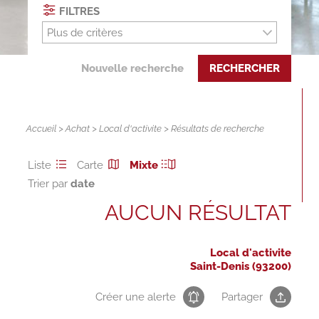
FILTRES
Plus de critères
Nouvelle recherche
RECHERCHER
Accueil
>
Achat
>
Local d'activite
> Résultats de recherche
Liste
Carte
Mixte
Trier par
AUCUN RÉSULTAT
Local d'activite
Saint-Denis (93200)
Créer une alerte
Partager