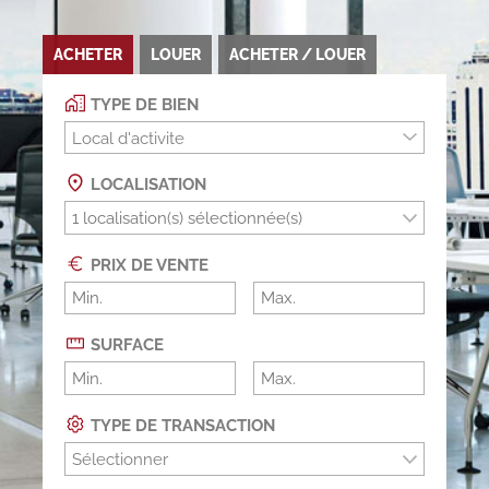
ACHETER
LOUER
ACHETER / LOUER
TYPE DE BIEN
Local d'activite
LOCALISATION
PRIX DE VENTE
SURFACE
TYPE DE TRANSACTION
Sélectionner