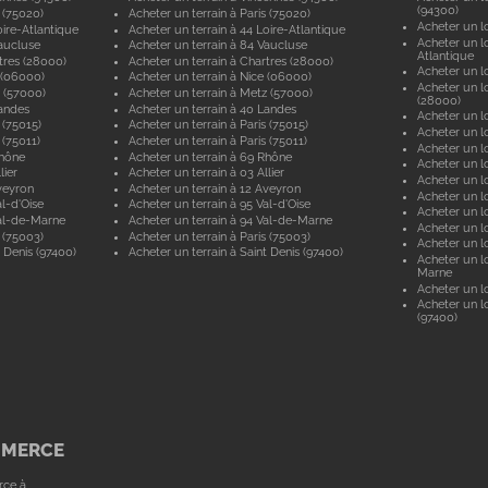
(94300)
 (75020)
Acheter un terrain à Paris (75020)
Acheter un lo
ire-Atlantique
Acheter un terrain à 44 Loire-Atlantique
Acheter un lo
aucluse
Acheter un terrain à 84 Vaucluse
Atlantique
tres (28000)
Acheter un terrain à Chartres (28000)
Acheter un lo
 (06000)
Acheter un terrain à Nice (06000)
Acheter un lo
 (57000)
Acheter un terrain à Metz (57000)
(28000)
andes
Acheter un terrain à 40 Landes
Acheter un lo
 (75015)
Acheter un terrain à Paris (75015)
Acheter un lo
 (75011)
Acheter un terrain à Paris (75011)
Acheter un lo
Rhône
Acheter un terrain à 69 Rhône
Acheter un lo
lier
Acheter un terrain à 03 Allier
Acheter un lo
veyron
Acheter un terrain à 12 Aveyron
Acheter un l
l-d'Oise
Acheter un terrain à 95 Val-d'Oise
Acheter un lo
al-de-Marne
Acheter un terrain à 94 Val-de-Marne
Acheter un lo
 (75003)
Acheter un terrain à Paris (75003)
Acheter un lo
 Denis (97400)
Acheter un terrain à Saint Denis (97400)
Acheter un lo
Marne
Acheter un lo
Acheter un lo
(97400)
MMERCE
rce à