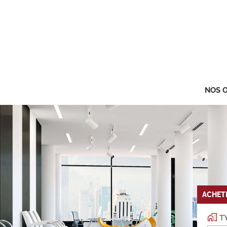
NOS 
ACHET
TY