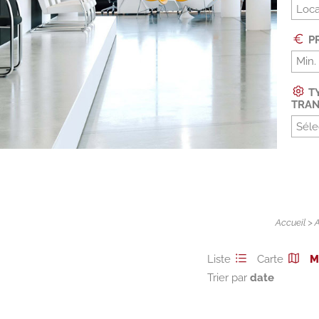
Local
PR
TY
TRAN
Séle
Accueil
>
Liste
Carte
M
Trier par