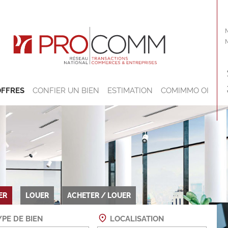
OFFRES
CONFIER UN BIEN
ESTIMATION
COMIMMO OI
ER
LOUER
ACHETER / LOUER
PE DE BIEN
LOCALISATION