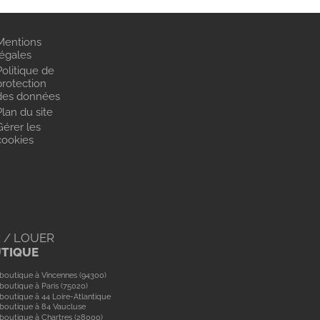
Mentions
légales
Politique de
protection
des données
Plan du site
Gérer les
cookies
 / LOUER
UTIQUE
boutique à Vincennes (94300)
boutique à Paris (75020)
boutique à 44 Loire-Atlantique
boutique à 84 Vaucluse
boutique à Chartres (28000)