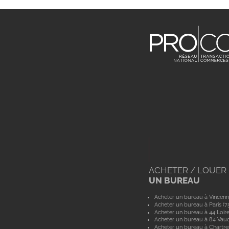
ACHETER / LOUER
UN BUREAU
Acheter un bureau à Vincenn
Acheter un bureau à Paris (7
Acheter un bureau à 44 Loir
Acheter un bureau à 84 Vau
Acheter un bureau à Chartre