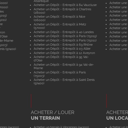
Atlantique
6000)
Acheter une 
Acheter un Dépôt - Entrepôt à 84 Vaucluse
57000)
Acheter une 
Acheter un Dépôt - Entrepôt à Chartres
des
Acheter une
(28000)
5015)
Acheter une 
Acheter un Dépôt - Entrepôt à Nice
5011)
Acheter une 
(06000)
ne
Acheter une
Acheter un Dépôt - Entrepôt à Metz
(57000)
r
Acheter une 
Acheter un Dépôt - Entrepôt à 40 Landes
yron
Acheter une 
Acheter un Dépôt - Entrepôt à Paris (75015)
'Oise
Acheter une 
Acheter un Dépôt - Entrepôt à Paris (75011)
-de-Marne
Acheter une
Acheter un Dépôt - Entrepôt à 69 Rhône
5003)
Acheter une 
Acheter un Dépôt - Entrepôt à 03 Allier
nis (97400)
Acheter une 
Acheter un Dépôt - Entrepôt à 12 Aveyron
Acheter un Dépôt - Entrepôt à 95 Val-
d'Oise
Acheter un Dépôt - Entrepôt à 94 Val-de-
Marne
Acheter un Dépôt - Entrepôt à Paris
(75003)
Acheter un Dépôt - Entrepôt à Saint Denis
(97400)
ACHETER / LOUER
ACHETER
UN TERRAIN
UN LOCAL
ennes (94300)
Acheter un terrain à Vincennes (94300)
Acheter un lo