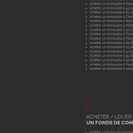
Acheter un immeuble à Paris
Acheter un immeuble à 44 Lo
Acheter un immeuble à 84 V
Acheter un immeuble à Char
Acheter un immeuble à Nice
Acheter un immeuble à Metz
Acheter un immeuble à 40 L
Acheter un immeuble à Paris
Acheter un immeuble à Paris
Acheter un immeuble à 69 
Acheter un immeuble à 03 Al
Acheter un immeuble à 12 A
Acheter un immeuble à 95 Va
Acheter un immeuble à 94 V
Acheter un immeuble à Paris
Acheter un immeuble à Saint
ACHETER / LOUER
UN FONDS DE CO
Acheter un fonds de comme