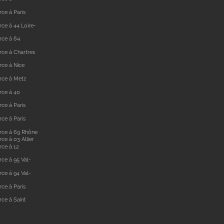
ce à Paris
ce à 44 Loire-
rce à 84
ce à Chartres
ce à Nice
rce à Metz
rce à 40
ce à Paris
ce à Paris
rce à 69 Rhône
e à 03 Allier
ce à 12
ce à 95 Val-
ce à 94 Val-
ce à Paris
ce à Saint