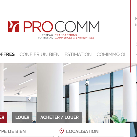
OFFRES
CONFIER UN BIEN
ESTIMATION
COMIMMO OI
ER
LOUER
ACHETER / LOUER
PE DE BIEN
LOCALISATION