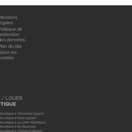
Mentions
légales
Politique de
protection
des données
Plan du site
Gérer les
cookies
 / LOUER
UTIQUE
boutique à Vincennes (94300)
boutique à Paris (75020)
boutique à 44 Loire-Atlantique
boutique à 84 Vaucluse
boutique à Chartres (28000)