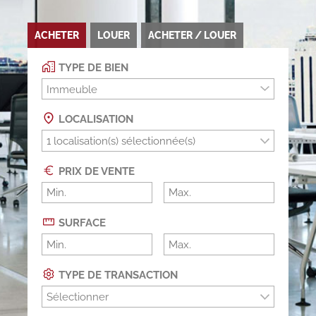
ACHETER
LOUER
ACHETER / LOUER
TYPE DE BIEN
Immeuble
LOCALISATION
PRIX DE VENTE
SURFACE
TYPE DE TRANSACTION
Sélectionner