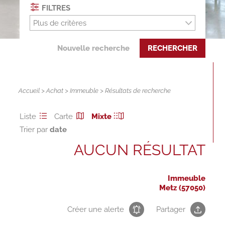
FILTRES
Plus de critères
Nouvelle recherche
RECHERCHER
Accueil
>
Achat
>
Immeuble
> Résultats de recherche
Liste
Carte
Mixte
Trier par
AUCUN RÉSULTAT
Immeuble
Metz (57050)
Créer une alerte
Partager