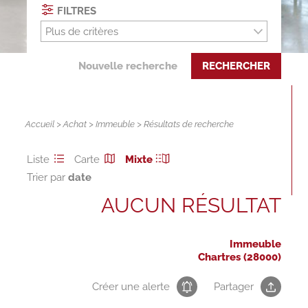
FILTRES
Plus de critères
Nouvelle recherche
RECHERCHER
Accueil
>
Achat
>
Immeuble
> Résultats de recherche
Liste
Carte
Mixte
Trier par
AUCUN RÉSULTAT
Immeuble
Chartres (28000)
Créer une alerte
Partager