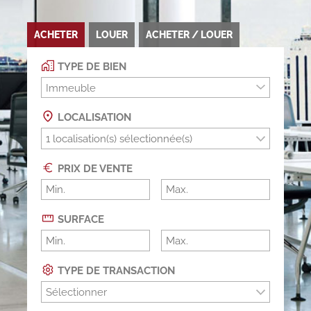
ACHETER
LOUER
ACHETER / LOUER
TYPE DE BIEN
Immeuble
LOCALISATION
PRIX DE VENTE
SURFACE
TYPE DE TRANSACTION
Sélectionner