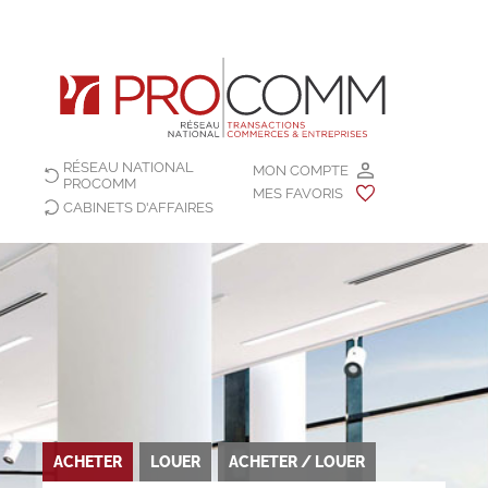
RÉSEAU NATIONAL
MON COMPTE
PROCOMM
MES FAVORIS
CABINETS D'AFFAIRES
ACHETER
LOUER
ACHETER / LOUER