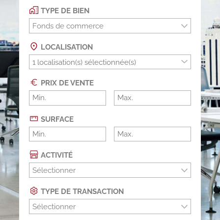
TYPE DE BIEN
Fonds de commerce
LOCALISATION
PRIX DE VENTE
SURFACE
ACTIVITÉ
Sélectionner
TYPE DE TRANSACTION
Sélectionner