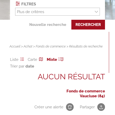
FILTRES
Plus de critères
Nouvelle recherche
RECHERCHER
Accueil
>
Achat
>
Fonds de commerce
> Résultats de recherche
Liste
Carte
Mixte
Trier par
AUCUN RÉSULTAT
Fonds de commerce
Vaucluse (84)
Créer une alerte
Partager