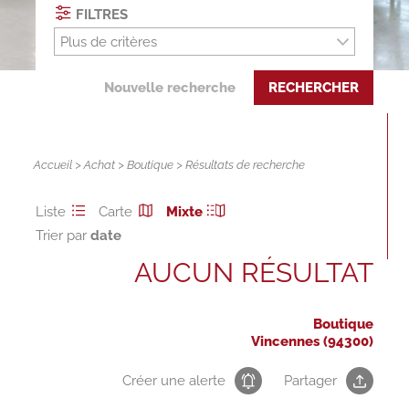
FILTRES
Plus de critères
Nouvelle recherche
RECHERCHER
Accueil
>
Achat
>
Boutique
> Résultats de recherche
Liste
Carte
Mixte
Trier par
AUCUN RÉSULTAT
Boutique
Vincennes (94300)
Créer une alerte
Partager