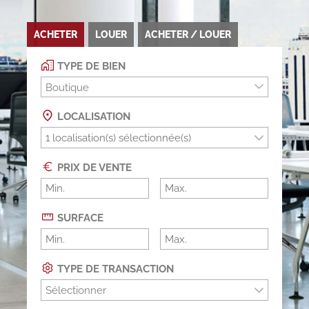
ACHETER
LOUER
ACHETER / LOUER
TYPE DE BIEN
Boutique
LOCALISATION
PRIX DE VENTE
SURFACE
TYPE DE TRANSACTION
Sélectionner