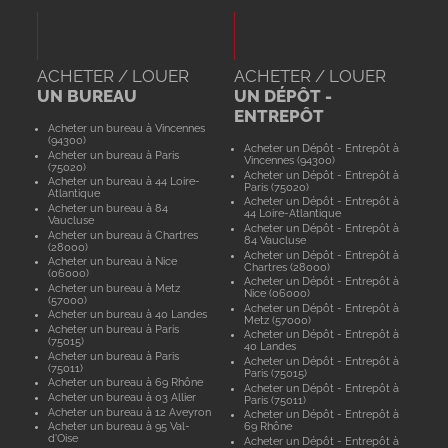
ACHETER / LOUER
ACHETER / LOUER
UN BUREAU
UN DÉPÔT -
ENTREPÔT
Acheter un bureau à Vincennes
(94300)
Acheter un Dépôt - Entrepôt à
Acheter un bureau à Paris
Vincennes (94300)
(75020)
Acheter un Dépôt - Entrepôt à
Acheter un bureau à 44 Loire-
Paris (75020)
Atlantique
Acheter un Dépôt - Entrepôt à
Acheter un bureau à 84
44 Loire-Atlantique
Vaucluse
Acheter un Dépôt - Entrepôt à
Acheter un bureau à Chartres
84 Vaucluse
(28000)
Acheter un Dépôt - Entrepôt à
Acheter un bureau à Nice
Chartres (28000)
(06000)
Acheter un Dépôt - Entrepôt à
Acheter un bureau à Metz
Nice (06000)
(57000)
Acheter un Dépôt - Entrepôt à
Acheter un bureau à 40 Landes
Metz (57000)
Acheter un bureau à Paris
Acheter un Dépôt - Entrepôt à
(75015)
40 Landes
Acheter un bureau à Paris
Acheter un Dépôt - Entrepôt à
(75011)
Paris (75015)
Acheter un bureau à 69 Rhône
Acheter un Dépôt - Entrepôt à
Acheter un bureau à 03 Allier
Paris (75011)
Acheter un bureau à 12 Aveyron
Acheter un Dépôt - Entrepôt à
Acheter un bureau à 95 Val-
69 Rhône
d'Oise
Acheter un Dépôt - Entrepôt à