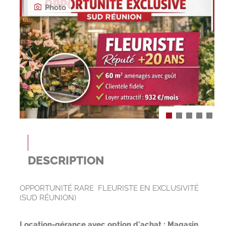
Photo
DESCRIPTION
OPPORTUNITÉ RARE  FLEURISTE EN EXCLUSIVITÉ
(SUD RÉUNION)
Location-gérance avec option d'achat : Magasin