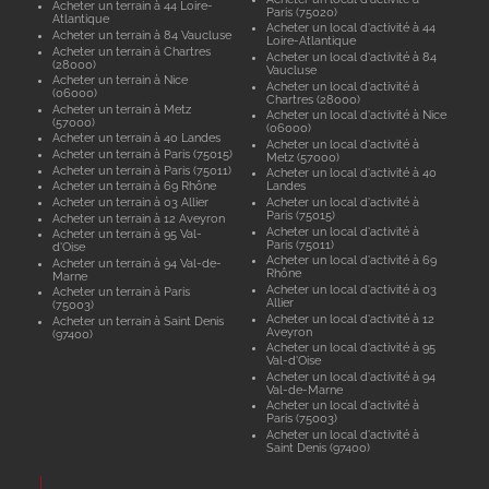
Acheter un terrain à 44 Loire-
Paris (75020)
Atlantique
Acheter un local d'activité à 44
Acheter un terrain à 84 Vaucluse
Loire-Atlantique
Acheter un terrain à Chartres
Acheter un local d'activité à 84
(28000)
Vaucluse
Acheter un terrain à Nice
Acheter un local d'activité à
(06000)
Chartres (28000)
Acheter un terrain à Metz
Acheter un local d'activité à Nice
(57000)
(06000)
Acheter un terrain à 40 Landes
Acheter un local d'activité à
Acheter un terrain à Paris (75015)
Metz (57000)
Acheter un terrain à Paris (75011)
Acheter un local d'activité à 40
Acheter un terrain à 69 Rhône
Landes
Acheter un terrain à 03 Allier
Acheter un local d'activité à
Paris (75015)
Acheter un terrain à 12 Aveyron
Acheter un local d'activité à
Acheter un terrain à 95 Val-
Paris (75011)
d'Oise
Acheter un local d'activité à 69
Acheter un terrain à 94 Val-de-
Rhône
Marne
Acheter un local d'activité à 03
Acheter un terrain à Paris
Allier
(75003)
Acheter un local d'activité à 12
Acheter un terrain à Saint Denis
Aveyron
(97400)
Acheter un local d'activité à 95
Val-d'Oise
Acheter un local d'activité à 94
Val-de-Marne
Acheter un local d'activité à
Paris (75003)
Acheter un local d'activité à
Saint Denis (97400)