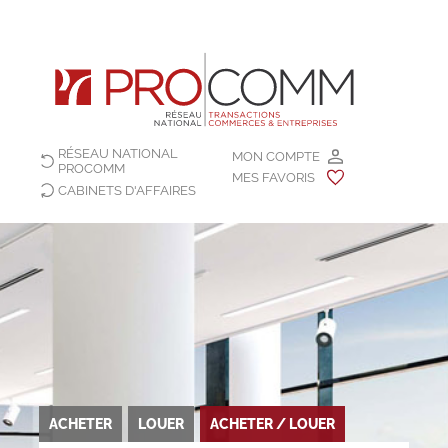
RÉSEAU NATIONAL
MON COMPTE
PROCOMM
MES FAVORIS
CABINETS D'AFFAIRES
ACHETER
LOUER
ACHETER / LOUER