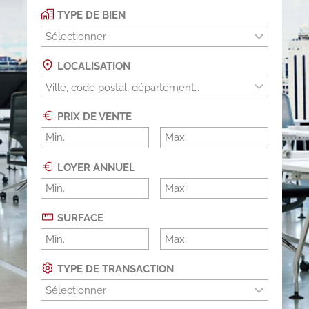
TYPE DE BIEN
Sélectionner
LOCALISATION
PRIX DE VENTE
LOYER ANNUEL
SURFACE
TYPE DE TRANSACTION
Sélectionner