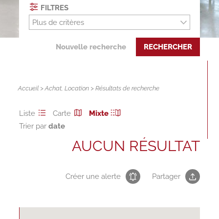
FILTRES
Plus de critères
Nouvelle recherche
RECHERCHER
Accueil
>
Achat
,
Location
> Résultats de recherche
Liste
Carte
Mixte
Trier par
AUCUN RÉSULTAT
Créer une alerte
Partager