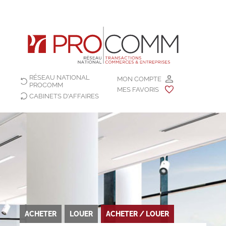
RÉSEAU NATIONAL
MON COMPTE
PROCOMM
MES FAVORIS
CABINETS D'AFFAIRES
ACHETER
LOUER
ACHETER / LOUER