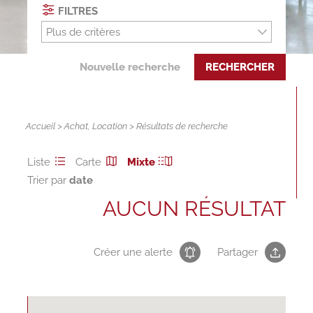
FILTRES
Plus de critères
Nouvelle recherche
RECHERCHER
Accueil
>
Achat
,
Location
> Résultats de recherche
Liste
Carte
Mixte
Trier par
AUCUN RÉSULTAT
Créer une alerte
Partager