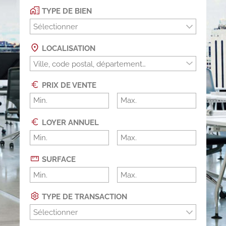
TYPE DE BIEN
Sélectionner
LOCALISATION
PRIX DE VENTE
LOYER ANNUEL
SURFACE
TYPE DE TRANSACTION
Sélectionner