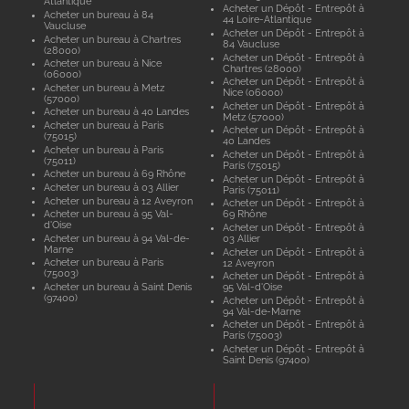
Atlantique
Acheter un Dépôt - Entrepôt à
Acheter un bureau à 84
44 Loire-Atlantique
Vaucluse
Acheter un Dépôt - Entrepôt à
Acheter un bureau à Chartres
84 Vaucluse
(28000)
Acheter un Dépôt - Entrepôt à
Acheter un bureau à Nice
Chartres (28000)
(06000)
Acheter un Dépôt - Entrepôt à
Acheter un bureau à Metz
Nice (06000)
(57000)
Acheter un Dépôt - Entrepôt à
Acheter un bureau à 40 Landes
Metz (57000)
Acheter un bureau à Paris
Acheter un Dépôt - Entrepôt à
(75015)
40 Landes
Acheter un bureau à Paris
Acheter un Dépôt - Entrepôt à
(75011)
Paris (75015)
Acheter un bureau à 69 Rhône
Acheter un Dépôt - Entrepôt à
Acheter un bureau à 03 Allier
Paris (75011)
Acheter un bureau à 12 Aveyron
Acheter un Dépôt - Entrepôt à
Acheter un bureau à 95 Val-
69 Rhône
d'Oise
Acheter un Dépôt - Entrepôt à
Acheter un bureau à 94 Val-de-
03 Allier
Marne
Acheter un Dépôt - Entrepôt à
Acheter un bureau à Paris
12 Aveyron
(75003)
Acheter un Dépôt - Entrepôt à
Acheter un bureau à Saint Denis
95 Val-d'Oise
(97400)
Acheter un Dépôt - Entrepôt à
94 Val-de-Marne
Acheter un Dépôt - Entrepôt à
Paris (75003)
Acheter un Dépôt - Entrepôt à
Saint Denis (97400)